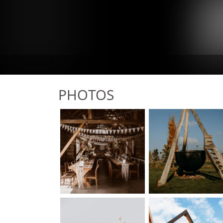
PHOTOS