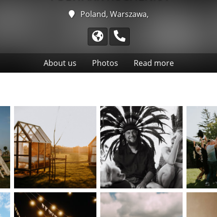
Poland, Warszawa,
About us
Photos
Read more