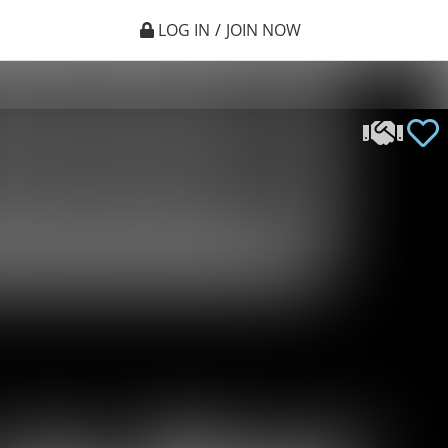
LOG IN
/
JOIN NOW